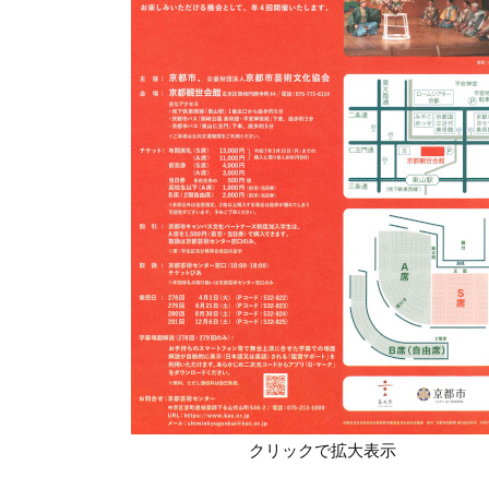
クリックで拡大表示