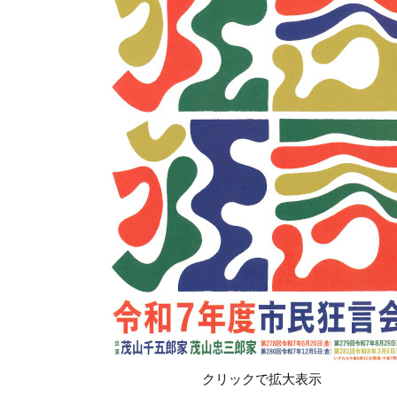
クリックで拡大表示