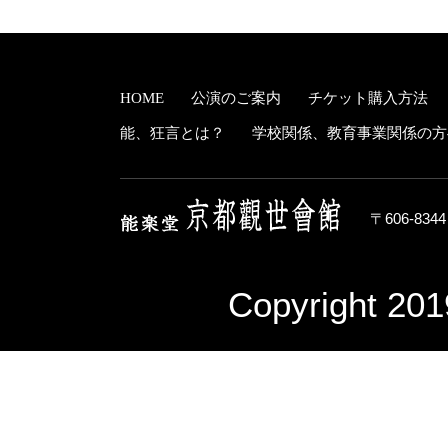
HOME
公演のご案内
チケット購入方法
能、狂言とは？
学校関係、教育事業関係の方
〒606-83
Copyright 201