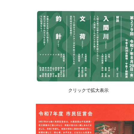
クリックで拡大表示