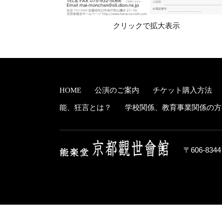
クリックで拡大表示
HOME
公演のご案内
チケット購入方法
能、狂言とは？
学校関係、教育事業関係の方
〒606-83