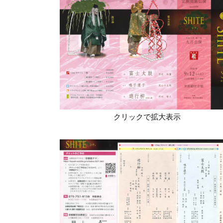
クリックで拡大表示