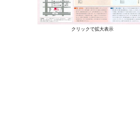
クリックで拡大表示